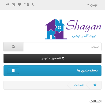
تومان
0 محصول - 0تومان
دسته بندی ها
اتصالات
اتصالات