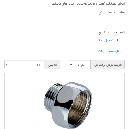
انواع اتصالات آهنی و برنجی و تبدیل سایزهای مختلف
سایز ۱/۲ ،۳/۸ اینچ
تصحیح جستجو
تبدیل (2)
مقایسه محصولات (0)
مرتب کردن براساس:
نمایش: