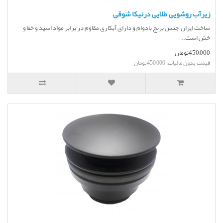
زیرآب روشویی طلایی درنیکا شوقی
ساخت ایران جنس برنج بادوام و دارای آبکاری مقاوم در برابر مواد اسید و خط و
خش است..
450,000تومان
قیمت بدون مالیات: 450,000تومان