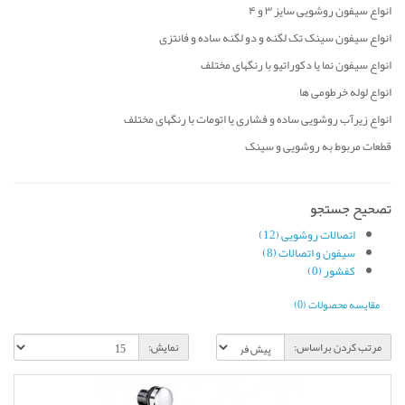
انواع سیفون روشویی سایز ۳ و ۴
انواع سیفون سینک تک لگنه و دو لگنه ساده و فانتزی
انواع سیفون نما یا دکوراتیو با رنگهای مختلف
انواع لوله خرطومی ها
انواع زیرآب روشویی ساده و فشاری یا اتومات با رنگهای مختلف
قطعات مربوط به روشویی و سینک
تصحیح جستجو
اتصالات روشویی (12)
سیفون و اتصالات (8)
کفشور (0)
مقایسه محصولات (0)
مرتب کردن براساس:
نمایش: