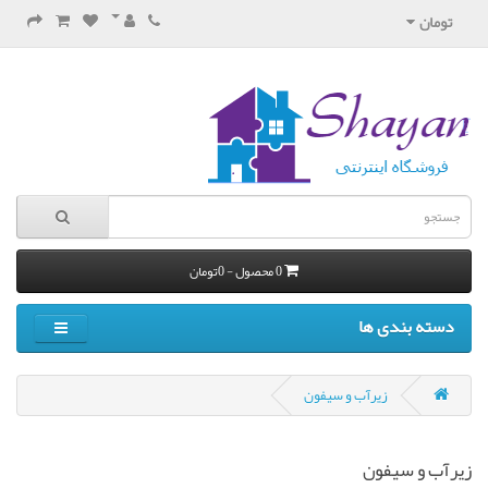
تومان
0 محصول - 0تومان
دسته بندی ها
زیرآب و سیفون
زیرآب و سیفون