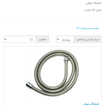
شیلنگ دوش
سایز ۱۵۰ سانت
مقایسه محصولات (0)
مرتب کردن براساس:
نمایش:
شلنگ دوش