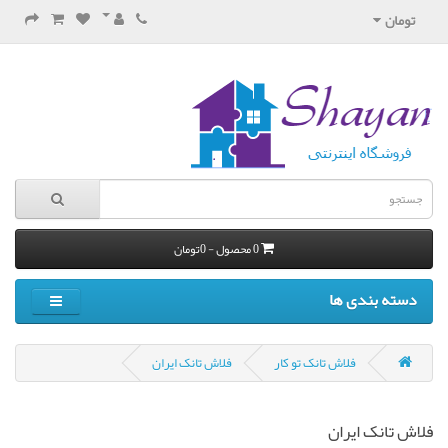
تومان
0 محصول - 0تومان
دسته بندی ها
فلاش تانک تو کار
فلاش تانک ایران
فلاش تانک ایران