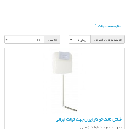
مقایسه محصولات (0)
مرتب کردن براساس:
نمایش:
فلاش تانک تو کار ایران جهت توالت ایرانی
بدون فریم جهت توالت زمینی..