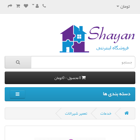
تومان
0 محصول - 0تومان
دسته بندی ها
خدمات
تعمیر شیرالات