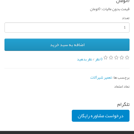
0تومان
قیمت بدون مالیات: 0تومان
تعداد
اضافه به سبد خرید
0 نظر
/
نظر بدهید
برچسب ها:
تعمیر شیرآلات
نماد اعتماد
تلگرام
درخواست مشاوره رایگان