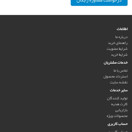
اطلاعات
درباره ما
راهنمای خرید
شرایط عضویت
شرایط خرید
خدمات مشتریان
تماس با ما
استرداد محصول
نقشه سایت
سایر خدمات
تولید کنندگان
کارت هدیه
بازاریابی
محصولات ویژه
حساب کاربری
حساب کاربری