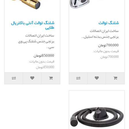
شلنگ توالت
شلنگ توالت آنتی باکتریال
طلایی
ساخت ایران اتصالات
ساخت ایران اتصالات
برنجی جنس بدنه استیل..
برنجی جنس شلنگ پی وی
700,000تومان
سی..
قیمت بدون مالیات:
850,000تومان
700,000تومان
قیمت بدون مالیات:
850,000تومان