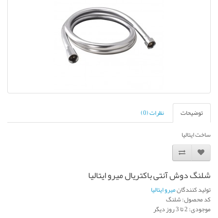
توضیحات
نظرات (0)
ساخت ایتالیا
شلنگ دوش آنتی باکتریال میرو ایتالیا
تولید کنندگان
میرو ایتالیا
کد محصول: شلنگ
موجودی: 2 تا 3 روز دیگر