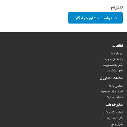
تلگرام
درخواست مشاوره رایگان
اطلاعات
درباره ما
راهنمای خرید
شرایط عضویت
شرایط خرید
خدمات مشتریان
تماس با ما
استرداد محصول
نقشه سایت
سایر خدمات
تولید کنندگان
کارت هدیه
بازاریابی