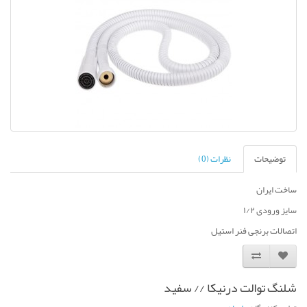
توضیحات
نظرات (0)
ساخت ایران
سایز ورودی ۱/۲
اتصالات برنجی فنر استیل
شلنگ توالت درنیکا // سفید