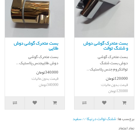
بست متحرک گوشی دوش
بست متحرک گوشی دوش
و شلنگ توالت
طلایی
بست متحرک گوشی
بست متحرک گوشی
دوش بست شلنگ
دوش طلاییجنس پلاستیک ..
توالتکروم جنس پلاستیک ..
340,000تومان
120,000تومان
قیمت بدون مالیات:
قیمت بدون مالیات:
340,000تومان
120,000تومان
برچسب ها:
شلنگ توالت درنیکا // سفید
نماد اعتماد