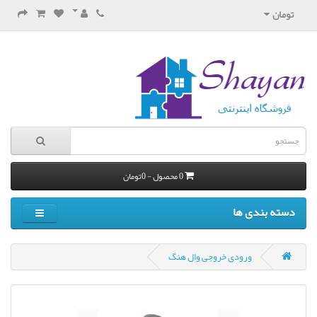
تومان
0 محصول - 0تومان
دسته بندی ها
ورودی خروجی وال هنگ