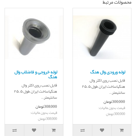
محصولات مرتبط
لوله ورودی وال هنگ
لوله خروجی و فاضلاب وال
هنگ
قابل نصب روی اکثر وال
قابل نصب روی اکثر وال
هنگهاساخت ایران طول ۲۵.۵
هنگهاساخت ایران طول ۲۵.۵
سانتیمتر..
سانتیمتر..
300,000تومان
308,000تومان
قیمت بدون مالیات:
قیمت بدون مالیات:
300,000تومان
308,000تومان