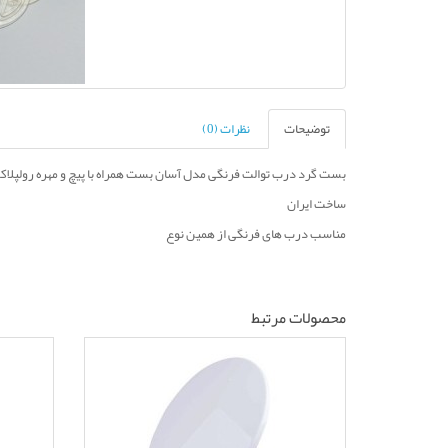
توضیحات
نظرات (0)
بست گرد درب توالت فرنگی مدل آسان بست همراه با پیچ و مهره رولپلاک
ساخت ایران
مناسب درب های فرنگی از همین نوع
محصولات مرتبط