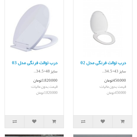
درب توالت فرنگی مدل 02
درب توالت فرنگی مدل 03
سایز 43*34.5..
سایز 48*34.5..
450,000تومان
1,820,000تومان
قیمت بدون مالیات:
قیمت بدون مالیات:
450,000تومان
1,820,000تومان