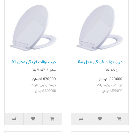
درب توالت فرنگی مدل 04
درب توالت فرنگی مدل 01
سایز 46*36..
سایز 47.5*34.5..
1,820,000تومان
1,820,000تومان
قیمت بدون مالیات:
قیمت بدون مالیات:
1,820,000تومان
1,820,000تومان