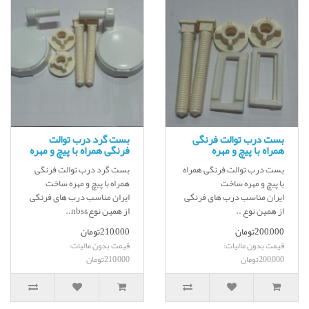
بست درب توالت فرنگی
بست گرد درب توالت
همراه با پیچ و مهره
فرنگی همراه با پیچ و مهره
بست درب توالت فرنگی همراه
بست گرد درب توالت فرنگی
با پیچ و مهره ساخت
همراه با پیچ و مهره ساخت
ایران مناسب درب های فرنگی
ایران مناسب درب های فرنگی
از همین نوع ..
از همین نوع&nbs..
200,000تومان
210,000تومان
قیمت بدون مالیات:
قیمت بدون مالیات:
200,000تومان
210,000تومان