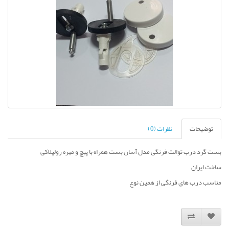
توضیحات
نظرات (0)
بست گرد درب توالت فرنگی مدل آسان بست همراه با پیچ و مهره رولپلاکی
ساخت ایران
مناسب درب های فرنگی از همین نوع