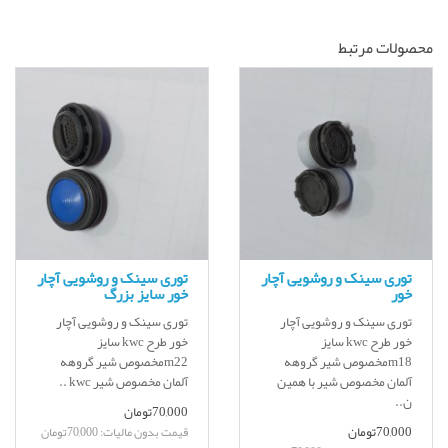
محصولات مرتبط
توری سینک و روشویی آچار
توری سینک و روشویی آچار
خور
خور سایز بزرگ
توری سینک و روشویی آچار
توری سینک و روشویی آچار
خور طرح kwc سایز
خور طرح kwc سایز
m18مخصوص شیر گروهه
m22مخصوص شیر گروهه
آلمان مخصوص شیر با همین
آلمان مخصوص شیر kwc ..
ن..
70,000تومان
70,000تومان
قیمت بدون مالیات: 70,000تومان