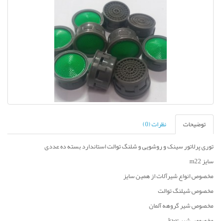
توضیحات
نظرات (0)
توری پرلاتور سینک و روشویی و شلنگ توالت استاندارد بسته ده عددی
سایز m22
مخصوص انواع شیرآلات از همین سایز
مخصوص شیلنگ توالت
مخصوص شیر گروهه آلمان
مخصوص شیر kwc