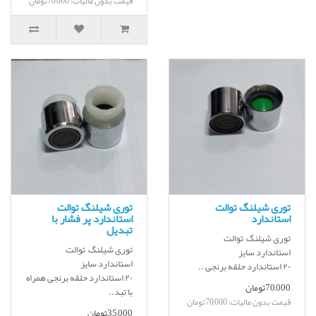
قیمت بدون مالیات: 70,000تومان
توری شیلنگ توالت
توری شیلنگ توالت
استاندارد
استاندارد پر فشار با
تبدیل
توری شیلنگ توالت
توری شیلنگ توالت
استاندارد سایز
استاندارد سایز
۲۰ استاندارد حلقه برنجی ..
۲۰ استاندارد حلقه برنجی همراه
70,000تومان
با تبد..
قیمت بدون مالیات: 70,000تومان
35,000تومان