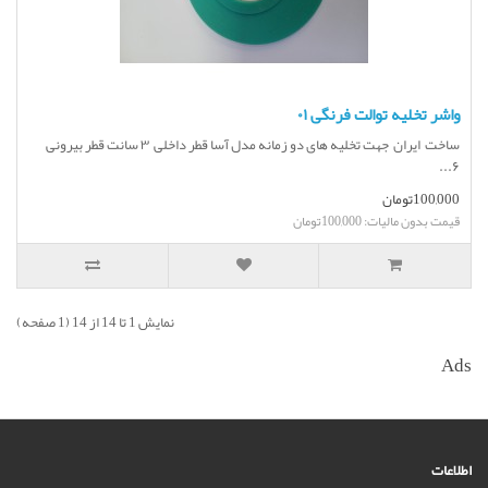
واشر تخلیه توالت فرنگی ۰۱
ساخت ایران جهت تخلیه های دو زمانه مدل آسا قطر داخلی ۳ سانت قطر بیرونی
۶...
100,000تومان
قیمت بدون مالیات: 100,000تومان
نمایش 1 تا 14 از 14 (1 صفحه)
Ads
اطلاعات