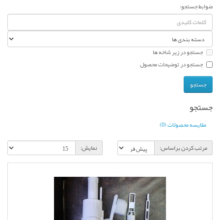
ضوابط جستجو:
جستجو در زیر شاخه ها
جستجو در توضیحات محصول
جستجو
مقایسه محصولات (0)
مرتب کردن براساس:
نمایش: