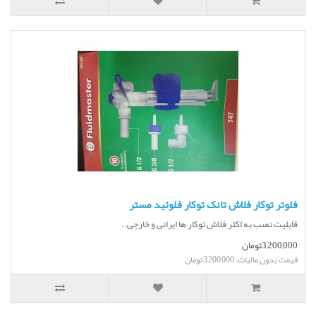
فلوتر توکار فلاش تانک توکار فلوئید مستر
قابلیت نصب به اکثر فلاش توکار ها ایرانی و خارجی..
3,200,000تومان
قیمت بدون مالیات: 3,200,000تومان