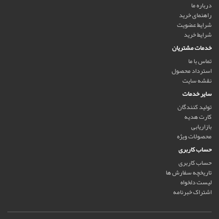
درباره ما
راهنمای خرید
شرایط عضویت
شرایط خرید
خدمات مشتریان
تماس با ما
استرداد محصول
نقشه سایت
سایر خدمات
تولید کنندگان
کارت هدیه
بازاریابی
محصولات ویژه
حساب کاربری
حساب کاربری
تاریخچه سفارش ها
لیست دلخواه
اشتراک خبرنامه