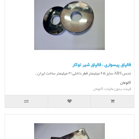
قالپاق پیسواری ، قالپاق شیر توکار
جنس ABS سایز ۶۵ میلیمتر قطر داخلی ۲۱ میلیمتر ساخت ایران..
0تومان
قیمت بدون مالیات: 0تومان